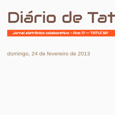
Diário de Tat
Jornal eletrônico colaborativo - Ano 17 -- TATUÍ SP
domingo, 24 de fevereiro de 2013