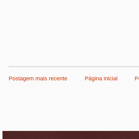
Postagem mais recente
Página inicial
P