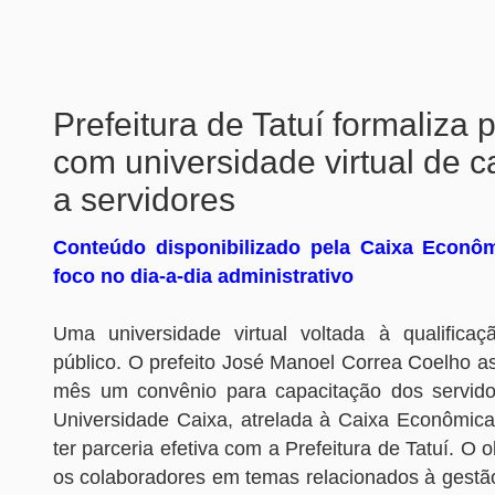
Prefeitura de Tatuí formaliza 
com universidade virtual de 
a servidores
Conteúdo disponibilizado pela Caixa Econô
foco no dia-a-dia administrativo
Uma universidade virtual voltada à qualificaç
público. O prefeito José Manoel Correa Coelho as
mês um convênio para capacitação dos servido
Universidade Caixa, atrelada à Caixa Econômica
ter parceria efetiva com a Prefeitura de Tatuí. O o
os colaboradores em temas relacionados à gestão