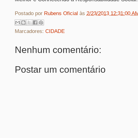
Postado por
Rubens Oficial
às
2/23/2013 12:31:00 A
Marcadores:
CIDADE
Nenhum comentário:
Postar um comentário