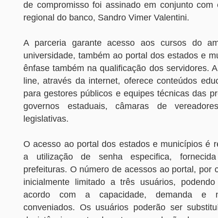
de compromisso foi assinado em conjunto com 
regional do banco, Sandro Vimer Valentini.
A parceria garante acesso aos cursos do amb
universidade, também ao portal dos estados e mu
ênfase também na qualificação dos servidores. 
line, através da internet, oferece conteúdos edu
para gestores públicos e equipes técnicas das pr
governos estaduais, câmaras de vereadore
legislativas.
O acesso ao portal dos estados e municípios é r
a utilização de senha especifica, forneci
prefeituras. O número de acessos ao portal, por c
inicialmente limitado a três usuários, podend
acordo com a capacidade, demanda e n
conveniados. Os usuários poderão ser substit