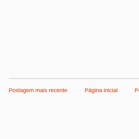
Postagem mais recente
Página inicial
P