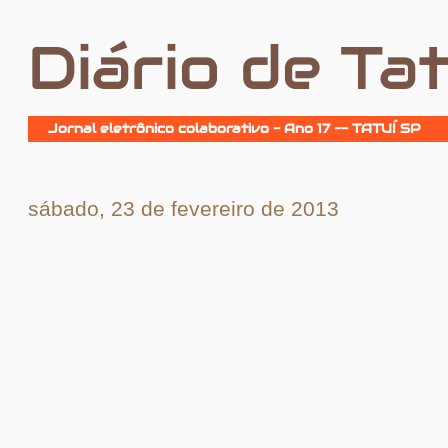
Diário de Tat
Jornal eletrônico colaborativo - Ano 17 -- TATUÍ SP
sábado, 23 de fevereiro de 2013