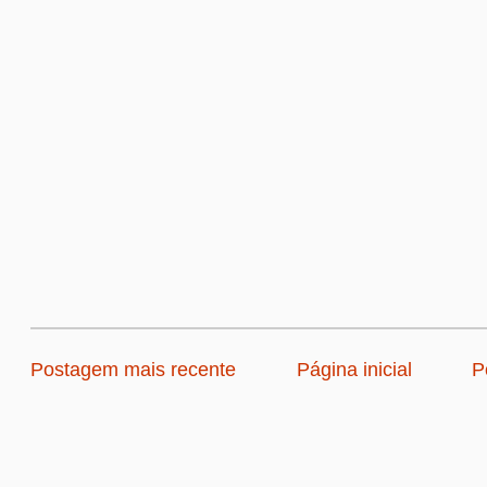
Postagem mais recente
Página inicial
P