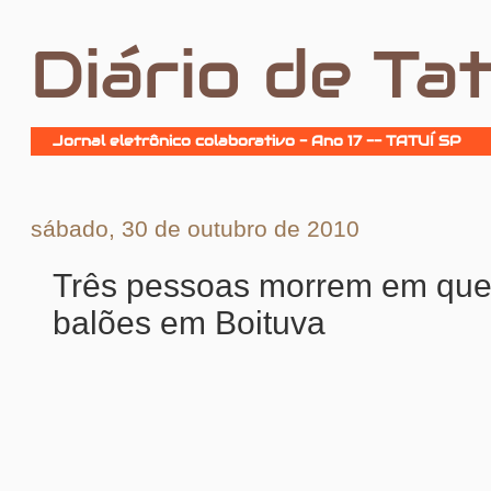
Diário de Tat
Jornal eletrônico colaborativo - Ano 17 -- TATUÍ SP
sábado, 30 de outubro de 2010
Três pessoas morrem em que
balões em Boituva