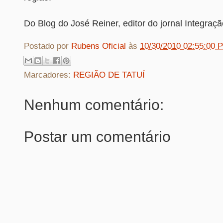
Do Blog do José Reiner, editor do jornal Integraçã
Postado por
Rubens Oficial
às
10/30/2010 02:55:00 
Marcadores:
REGIÃO DE TATUÍ
Nenhum comentário:
Postar um comentário