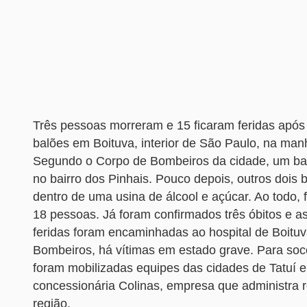
Três pessoas morreram e 15 ficaram feridas após
balões em Boituva, interior de São Paulo, na ma
Segundo o Corpo de Bombeiros da cidade, um ba
no bairro dos Pinhais. Pouco depois, outros dois 
dentro de uma usina de álcool e açúcar. Ao todo,
18 pessoas. Já foram confirmados três óbitos e a
feridas foram encaminhadas ao hospital de Boitu
Bombeiros, há vítimas em estado grave. Para soco
foram mobilizadas equipes das cidades de Tatuí e
concessionária Colinas, empresa que administra 
região.