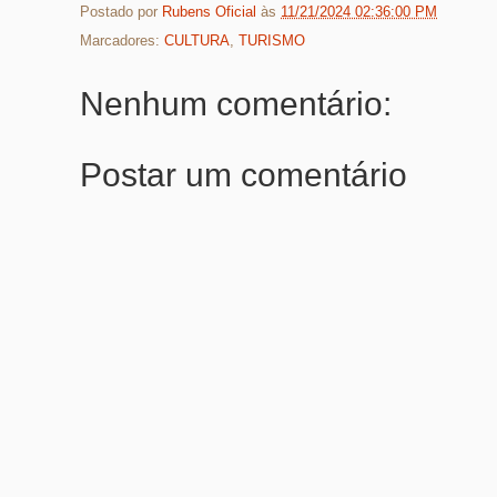
Postado por
Rubens Oficial
às
11/21/2024 02:36:00 PM
Marcadores:
CULTURA
,
TURISMO
Nenhum comentário:
Postar um comentário