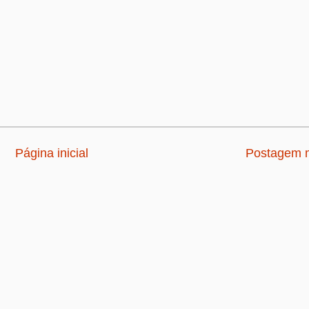
Página inicial
Postagem m