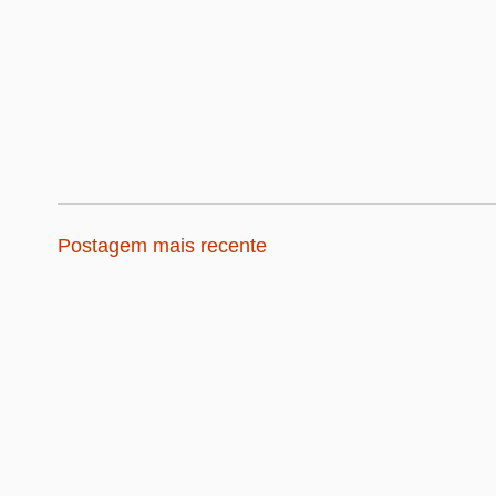
Postagem mais recente