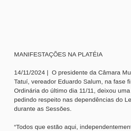
MANIFESTAÇÕES NA PLATÉIA
14/11/2024 | O presidente da Câmara Mun
Tatuí, vereador Eduardo Salum, na fase f
Ordinária do último dia 11/11, deixou u
pedindo respeito nas dependências do Le
durante as Sessões.
“Todos que estão aqui, independentemen