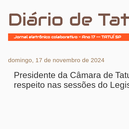
Diário de Tat
Jornal eletrônico colaborativo - Ano 17 -- TATUÍ SP
domingo, 17 de novembro de 2024
Presidente da Câmara de Tat
respeito nas sessões do Legis