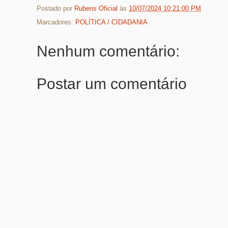
Postado por
Rubens Oficial
às
10/07/2024 10:21:00 PM
Marcadores:
POLÍTICA / CIDADANIA
Nenhum comentário:
Postar um comentário