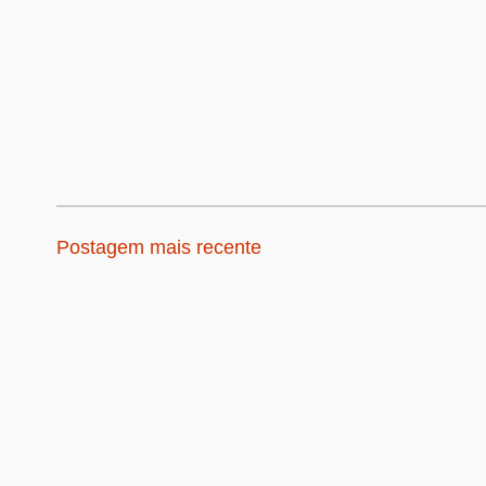
Postagem mais recente