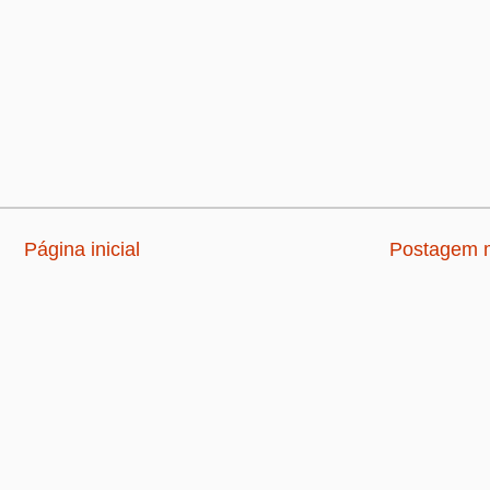
Página inicial
Postagem m