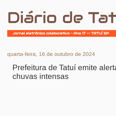
Diário de Tat
Jornal eletrônico colaborativo - Ano 17 -- TATUÍ SP
quarta-feira, 16 de outubro de 2024
Prefeitura de Tatuí emite aler
chuvas intensas