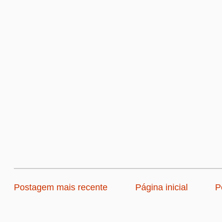
Postagem mais recente
Página inicial
P