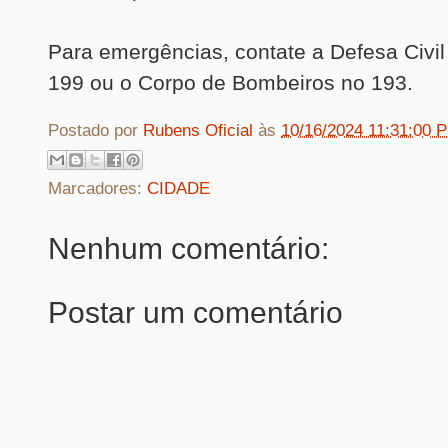
Para emergências, contate a Defesa Civil
199 ou o Corpo de Bombeiros no 193.
Postado por
Rubens Oficial
às
10/16/2024 11:31:00 
Marcadores:
CIDADE
Nenhum comentário:
Postar um comentário