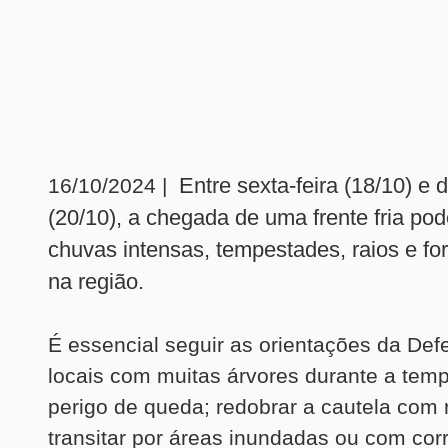
Entre sexta-feira (18/10) e
16/10/2024 |
(20/10), a chegada de uma frente fria po
chuvas intensas, tempestades, raios e fo
na região.
É essencial seguir as orientações da Defes
locais com muitas árvores durante a temp
perigo de queda; redobrar a cautela com 
transitar por áreas inundadas ou com cor