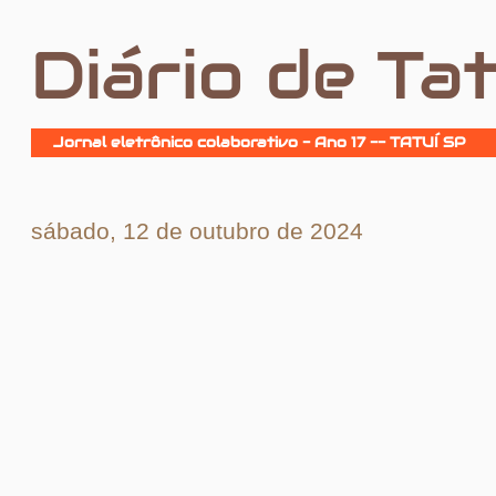
Diário de Tat
Jornal eletrônico colaborativo - Ano 17 -- TATUÍ SP
sábado, 12 de outubro de 2024