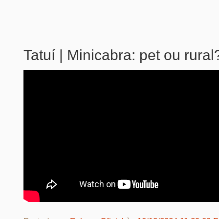
Tatuí | Minicabra: pet ou rural