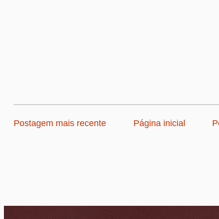
Postagem mais recente
Página inicial
P