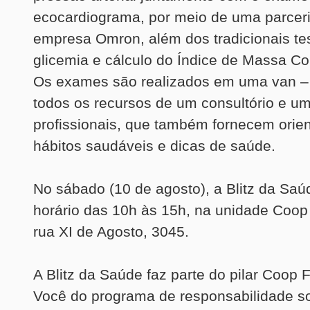
ecocardiograma, por meio de uma parcer
empresa Omron, além dos tradicionais te
glicemia e cálculo do Índice de Massa Co
Os exames são realizados em uma van 
todos os recursos de um consultório e u
profissionais, que também fornecem orie
hábitos saudáveis e dicas de saúde.
No sábado (10 de agosto), a Blitz da Saú
horário das 10h às 15h, na unidade Coop 
rua XI de Agosto, 3045.
A Blitz da Saúde faz parte do pilar Coop
Você do programa de responsabilidade s