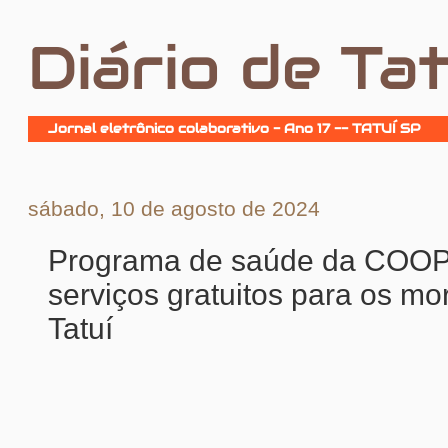
Diário de Tat
Jornal eletrônico colaborativo - Ano 17 -- TATUÍ SP
sábado, 10 de agosto de 2024
Programa de saúde da COOP
serviços gratuitos para os m
Tatuí