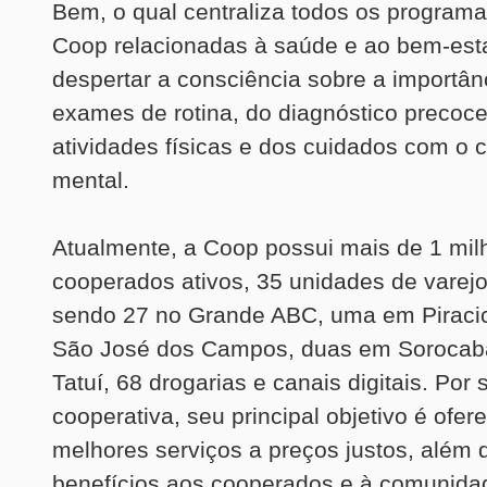
Bem, o qual centraliza todos os program
Coop relacionadas à saúde e ao bem-esta
despertar a consciência sobre a importân
exames de rotina, do diagnóstico precoce
atividades físicas e dos cuidados com o 
mental.
Atualmente, a Coop possui mais de 1 mil
cooperados ativos, 35 unidades de varejo
sendo 27 no Grande ABC, uma em Piracic
São José dos Campos, duas em Sorocab
Tatuí, 68 drogarias e canais digitais. Por
cooperativa, seu principal objetivo é ofer
melhores serviços a preços justos, além d
benefícios aos cooperados e à comunida