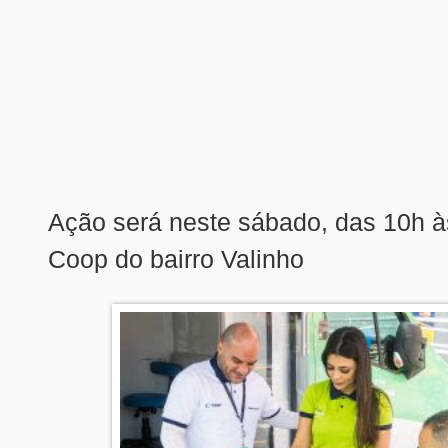
Ação será neste sábado, das 10h à
Coop do bairro Valinho