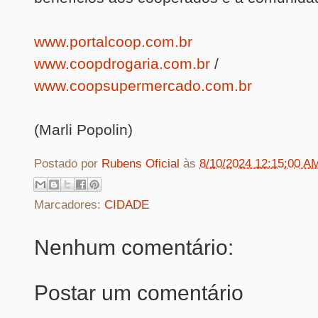
www.portalcoop.com.br
www.coopdrogaria.com.br
/
www.coopsupermercado.com.br
(Marli Popolin)
Postado por
Rubens Oficial
às
8/10/2024 12:15:00 A
Marcadores:
CIDADE
Nenhum comentário:
Postar um comentário