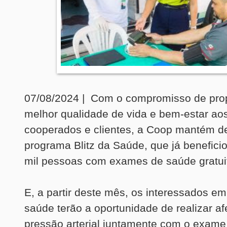
07/08/2024 | Com o compromisso de pro
melhor qualidade de vida e bem-estar ao
cooperados e clientes, a Coop mantém d
programa Blitz da Saúde, que já benefici
mil pessoas com exames de saúde gratui
E, a partir deste mês, os interessados e
saúde terão a oportunidade de realizar af
pressão arterial juntamente com o exame