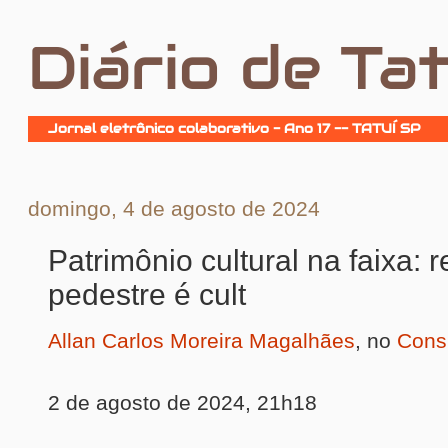
Diário de Tat
Jornal eletrônico colaborativo - Ano 17 -- TATUÍ SP
domingo, 4 de agosto de 2024
Patrimônio cultural na faixa: r
pedestre é cult
Allan Carlos Moreira Magalhães
, no
Consu
2 de agosto de 2024, 21h18