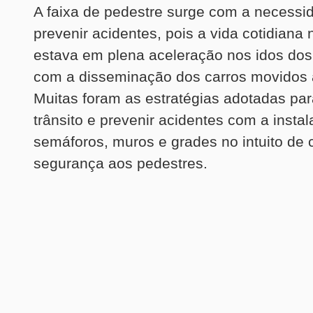
A faixa de pedestre surge com a necessi
prevenir acidentes, pois a vida cotidiana
estava em plena aceleração nos idos do
com a disseminação dos carros movidos
Muitas foram as estratégias adotadas para
trânsito e prevenir acidentes com a insta
semáforos, muros e grades no intuito de c
segurança aos pedestres.