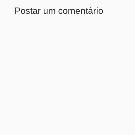
Postar um comentário