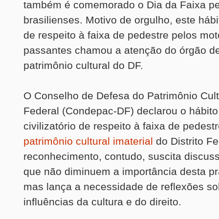
também é comemorado o Dia da Faixa pe
brasilienses. Motivo de orgulho, este hábit
de respeito à faixa de pedestre pelos mot
passantes chamou a atenção do órgão de
patrimônio cultural do DF.
O Conselho de Defesa do Patrimônio Cultu
Federal (Condepac-DF) declarou o hábito 
civilizatório de respeito à faixa de pedest
patrimônio cultural imaterial
do Distrito F
reconhecimento, contudo, suscita discuss
que não diminuem a importância desta prát
mas lança a necessidade de reflexões s
influências da cultura e do direito.