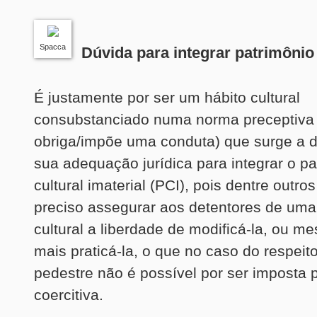
Spacca
Dúvida para integrar patrimônio 
É justamente por ser um hábito cultural
consubstanciado numa norma preceptiva
obriga/impõe uma conduta) que surge a d
sua adequação jurídica para integrar o pa
cultural imaterial (PCI), pois dentre outros
preciso assegurar aos detentores de uma 
cultural a liberdade de modificá-la, ou 
mais praticá-la, o que no caso do respeito
pedestre não é possível por ser imposta
coercitiva.