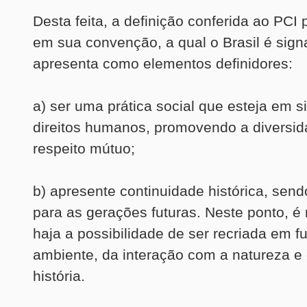
Desta feita, a definição conferida ao PCI
em sua convenção, a qual o Brasil é signa
apresenta como elementos definidores:
a) ser uma prática social que esteja em s
direitos humanos, promovendo a diversid
respeito mútuo;
b) apresente continuidade histórica, send
para as gerações futuras. Neste ponto, é
haja a possibilidade de ser recriada em f
ambiente, da interação com a natureza e
história.