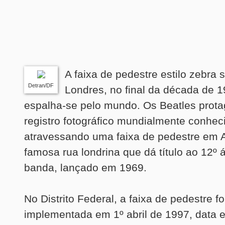
A faixa de pedestre estilo zebra
Detran/DF
Londres, no final da década de 1
espalha-se pelo mundo. Os Beatles prot
registro fotográfico mundialmente conhec
atravessando uma faixa de pedestre em 
famosa rua londrina que dá título ao 12º
banda, lançado em 1969.
No Distrito Federal, a faixa de pedestre fo
implementada em 1º abril de 1997, data 