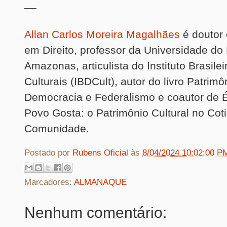
__
Allan Carlos Moreira Magalhães
é doutor 
em Direito, professor da Universidade do
Amazonas, articulista do Instituto Brasilei
Culturais (IBDCult), autor do livro Patrimô
Democracia e Federalismo e coautor de 
Povo Gosta: o Patrimônio Cultural no Cot
Comunidade.
Postado por
Rubens Oficial
às
8/04/2024 10:02:00 P
Marcadores:
ALMANAQUE
Nenhum comentário: