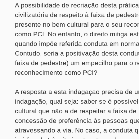
A possibilidade de recriação desta prática
civilizatória de respeito à faixa de pedest
presente no bem cultural para o seu rec
como PCI. No entanto, o direito mitiga es
quando impõe referida conduta em norma 
Contudo, seria a positivação desta condut
faixa de pedestre) um empecilho para o r
reconhecimento como PCI?
A resposta a esta indagação precisa de 
indagação, qual seja: saber se é possível
cultural que não a de respeitar a faixa de
concessão de preferência às pessoas qu
atravessando a via. No caso, a conduta 