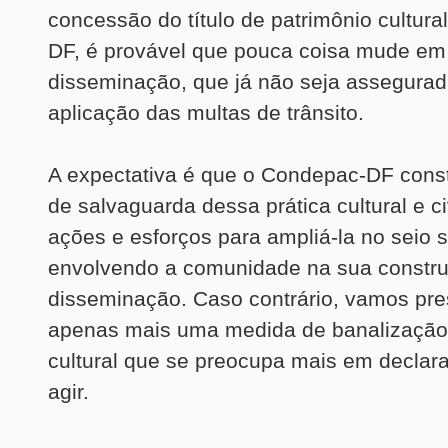
concessão do título de patrimônio cultural
DF, é provável que pouca coisa mude em
disseminação, que já não seja assegurad
aplicação das multas de trânsito.
A expectativa é que o Condepac-DF cons
de salvaguarda dessa prática cultural e ci
ações e esforços para ampliá-la no seio s
envolvendo a comunidade na sua constr
disseminação. Caso contrário, vamos pre
apenas mais uma medida de banalização
cultural que se preocupa mais em declar
agir.