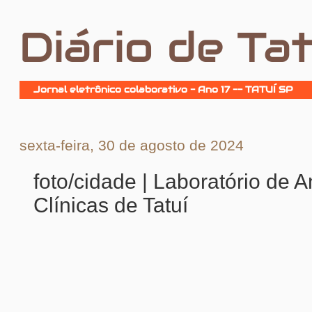
Diário de Tat
Jornal eletrônico colaborativo - Ano 17 -- TATUÍ SP
sexta-feira, 30 de agosto de 2024
foto/cidade | Laboratório de A
Clínicas de Tatuí