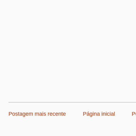
Postagem mais recente
Página inicial
P