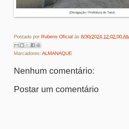
(Divulgação / Prefeitura de Tatuí)
Postado por
Rubens Oficial
às
8/30/2024 12:02:00 A
Marcadores:
ALMANAQUE
Nenhum comentário:
Postar um comentário