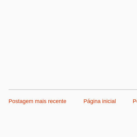
Postagem mais recente
Página inicial
P