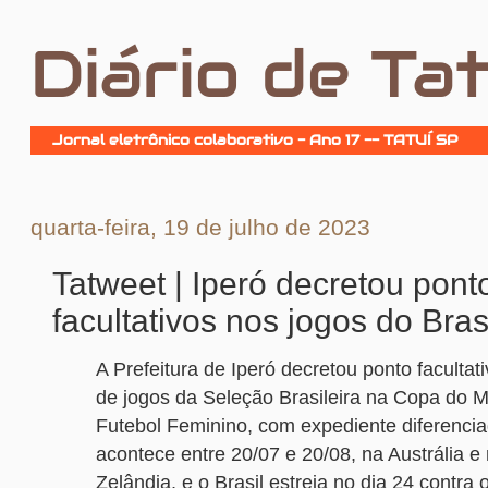
Diário de Tat
Jornal eletrônico colaborativo - Ano 17 -- TATUÍ SP
quarta-feira, 19 de julho de 2023
Tatweet | Iperó decretou pont
facultativos nos jogos do Bras
A Prefeitura de Iperó decretou ponto facultat
de jogos da Seleção Brasileira na Copa do 
Futebol Feminino, com expediente diferenci
acontece entre 20/07 e 20/08, na Austrália e
Zelândia, e o Brasil estreia no dia 24 contra