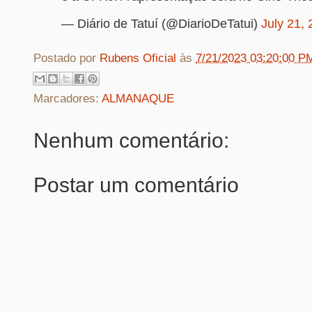
— Diário de Tatuí (@DiarioDeTatui)
July 21,
Postado por
Rubens Oficial
às
7/21/2023 03:20:00 P
Marcadores:
ALMANAQUE
Nenhum comentário:
Postar um comentário