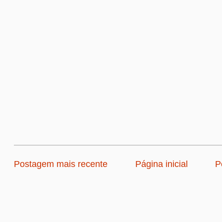
Postagem mais recente
Página inicial
P