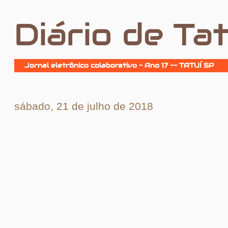
Diário de Tat
Jornal eletrônico colaborativo - Ano 17 -- TATUÍ SP
sábado, 21 de julho de 2018