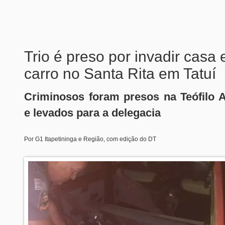
Trio é preso por invadir casa 
carro no Santa Rita em Tatuí
Criminosos foram presos na Teófilo
e levados para a delegacia
Por G1 Itapetininga e Região, com edição do DT