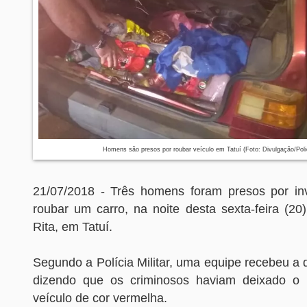
Homens são presos por roubar veículo em Tatuí (Foto: Divulgação/Polici
21/07/2018 - Três homens foram presos por in
roubar um carro, na noite desta sexta-feira (20
Rita, em Tatuí.
Segundo a Polícia Militar, uma equipe recebeu a
dizendo que os criminosos haviam deixado o 
veículo de cor vermelha.