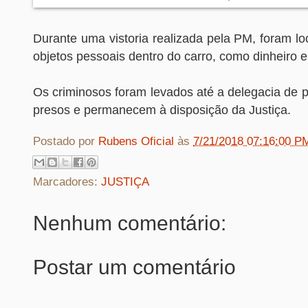
Durante uma vistoria realizada pela PM, foram lo
objetos pessoais dentro do carro, como dinheiro e
Os criminosos foram levados até a delegacia de p
presos e permanecem à disposição da Justiça.
Postado por
Rubens Oficial
às
7/21/2018 07:16:00 P
Marcadores:
JUSTIÇA
Nenhum comentário:
Postar um comentário