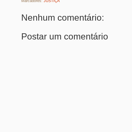
Marcadores:
JUSTIÇA
Nenhum comentário:
Postar um comentário