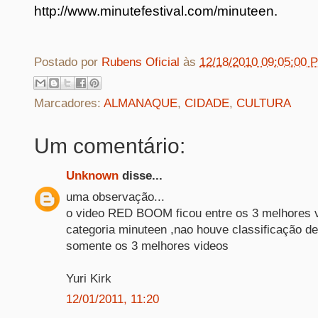
http://www.minutefestival.com/minuteen.
Postado por
Rubens Oficial
às
12/18/2010 09:05:00 
Marcadores:
ALMANAQUE
,
CIDADE
,
CULTURA
Um comentário:
Unknown
disse...
uma observação...
o video RED BOOM ficou entre os 3 melhores 
categoria minuteen ,nao houve classificação de 
somente os 3 melhores videos
Yuri Kirk
12/01/2011, 11:20