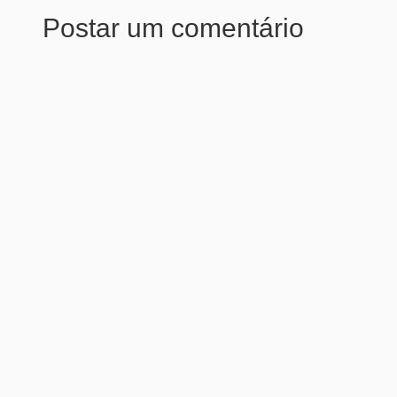
Postar um comentário