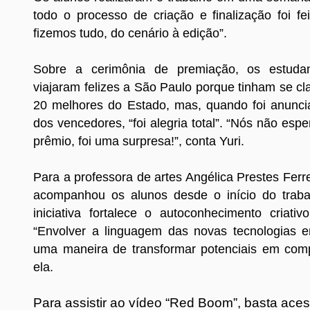
todo o processo de criação e finalização foi fe
fizemos tudo, do cenário à edição”.
Sobre a cerimônia de premiação, os estuda
viajaram felizes a São Paulo porque tinham se cla
20 melhores do Estado, mas, quando foi anunc
dos vencedores, “foi alegria total”. “Nós não es
prêmio, foi uma surpresa!”, conta Yuri.
Para a professora de artes Angélica Prestes Fer
acompanhou os alunos desde o início do traba
iniciativa fortalece o autoconhecimento criativ
“Envolver a linguagem das novas tecnologias 
uma maneira de transformar potenciais em comp
ela.
Para assistir ao vídeo “Red Boom”, basta acess