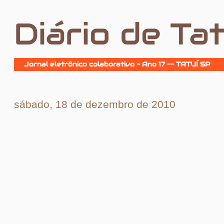
Diário de Tat
Jornal eletrônico colaborativo - Ano 17 -- TATUÍ SP
sábado, 18 de dezembro de 2010