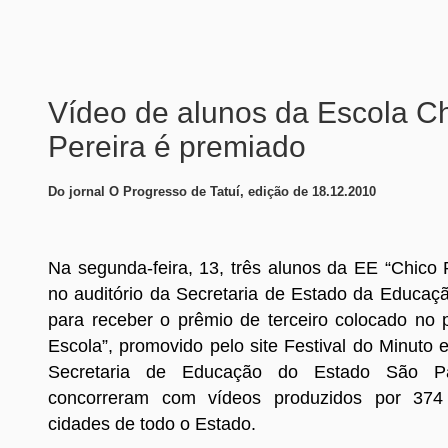
Vídeo de alunos da Escola C
Pereira é premiado
Do jornal O Progresso de Tatuí, edição de 18.12.2010
Na segunda-feira, 13, três alunos da EE “Chico 
no auditório da Secretaria de Estado da Educaç
para receber o prêmio de terceiro colocado no p
Escola”, promovido pelo site Festival do Minuto
Secretaria de Educação do Estado São P
concorreram com vídeos produzidos por 374
cidades de todo o Estado.