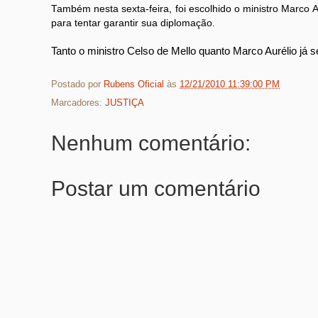
Também nesta sexta-feira, foi escolhido o ministro Marco
para tentar garantir sua diplomação.
Tanto o ministro Celso de Mello quanto Marco Aurélio já 
Postado por
Rubens Oficial
às
12/21/2010 11:39:00 PM
Marcadores:
JUSTIÇA
Nenhum comentário:
Postar um comentário