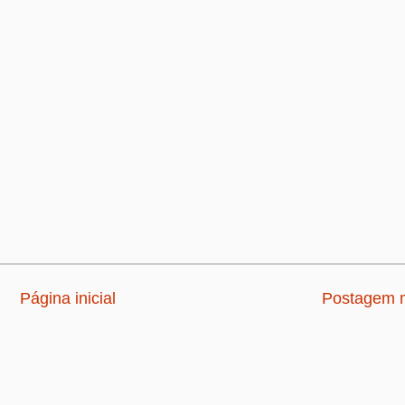
Página inicial
Postagem m