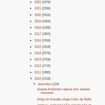
►
2022
(1876)
►
2021
(2284)
►
2020
(1816)
►
2019
(1664)
►
2018
(1506)
►
2017
(1853)
►
2016
(1509)
►
2015
(1818)
►
2014
(2379)
►
2013
(2759)
►
2012
(2715)
►
2011
(1880)
▼
2010
(1518)
▼
dezembro
(124)
Guarda Ambiental captura dois animais
silvestres
Artigo do Estadão elogia Celso de Mello