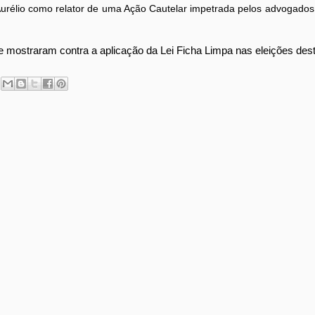
 Aurélio como relator de uma Ação Cautelar impetrada pelos advogados
se mostraram contra a aplicação da Lei Ficha Limpa nas eleições des