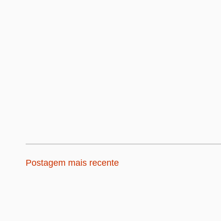
Postagem mais recente