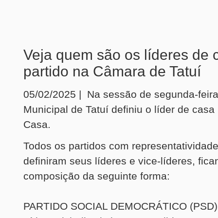
Veja quem são os líderes de 
partido na Câmara de Tatuí
05/02/2025 | Na sessão de segunda-feira
Municipal de Tatuí definiu o líder de casa
Casa.
Todos os partidos com representativida
definiram seus líderes e vice-líderes, fic
composição da seguinte forma:
PARTIDO SOCIAL DEMOCRÁTICO (PSD)