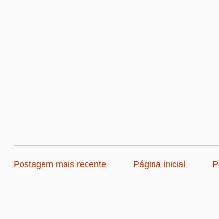
Postagem mais recente
Página inicial
P