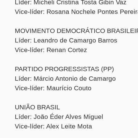
Líder: Micheli Cristina Tosta Gibin Vaz
Vice-líder: Rosana Nochele Pontes Pereir
MOVIMENTO DEMOCRÁTICO BRASILEI
Líder: Leandro de Camargo Barros
Vice-líder: Renan Cortez
PARTIDO PROGRESSISTAS (PP)
Líder: Márcio Antonio de Camargo
Vice-líder: Maurício Couto
UNIÃO BRASIL
Líder: João Éder Alves Miguel
Vice-líder: Alex Leite Mota