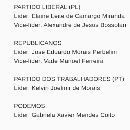
PARTIDO LIBERAL (PL)
Líder: Elaine Leite de Camargo Miranda
Vice-líder: Alexandre de Jesus Bossolan
REPUBLICANOS
Líder: José Eduardo Morais Perbelini
Vice-líder: Vade Manoel Ferreira
PARTIDO DOS TRABALHADORES (PT)
Líder: Kelvin Joelmir de Morais
PODEMOS
Líder: Gabriela Xavier Mendes Coito