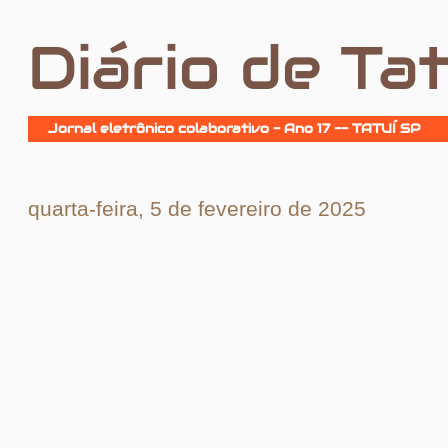
Diário de Tat
Jornal eletrônico colaborativo - Ano 17 -- TATUÍ SP
quarta-feira, 5 de fevereiro de 2025