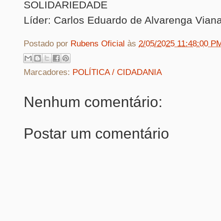
SOLIDARIEDADE
Líder: Carlos Eduardo de Alvarenga Vian
Postado por
Rubens Oficial
às
2/05/2025 11:48:00 P
Marcadores:
POLÍTICA / CIDADANIA
Nenhum comentário:
Postar um comentário