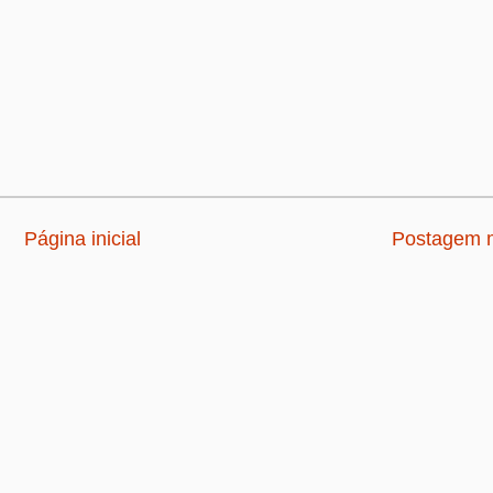
Página inicial
Postagem m