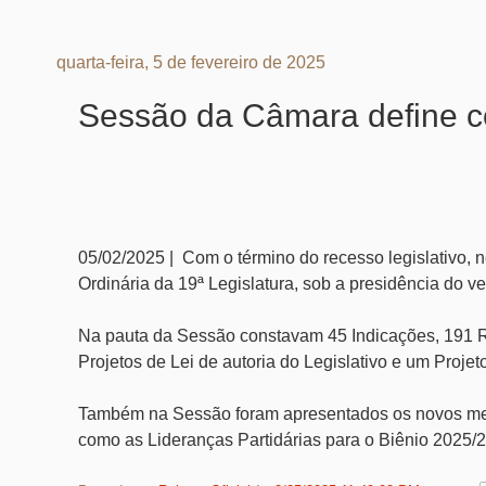
quarta-feira, 5 de fevereiro de 2025
Sessão da Câmara define co
05/02/2025 | Com o término do recesso legislativo, n
Ordinária da 19ª Legislatura, sob a presidência do 
Na pauta da Sessão constavam 45 Indicações, 191 
Projetos de Lei de autoria do Legislativo e um Proj
Também na Sessão foram apresentados os novos m
como as Lideranças Partidárias para o Biênio 2025/