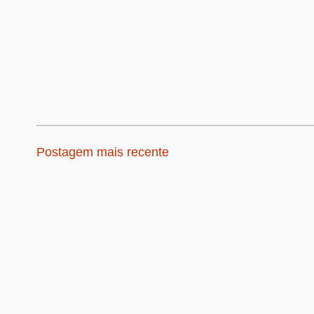
Postagem mais recente