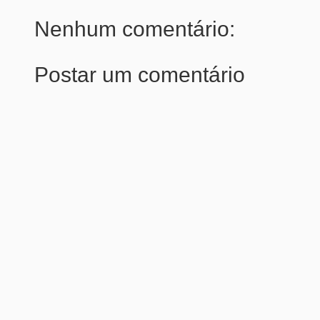
Nenhum comentário:
Postar um comentário