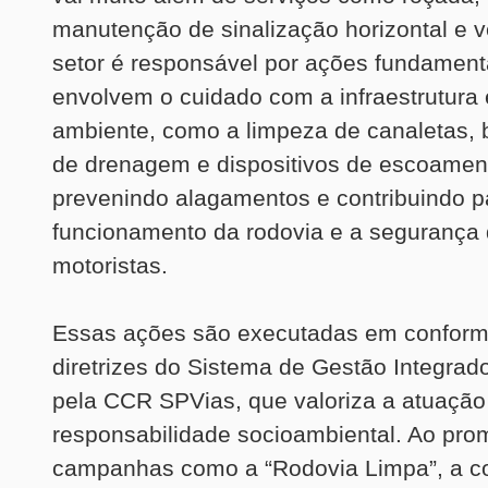
manutenção de sinalização horizontal e ve
setor é responsável por ações fundament
envolvem o cuidado com a infraestrutura 
ambiente, como a limpeza de canaletas, b
de drenagem e dispositivos de escoamen
prevenindo alagamentos e contribuindo 
funcionamento da rodovia e a segurança
motoristas.
Essas ações são executadas em confor
diretrizes do Sistema de Gestão Integrad
pela CCR SPVias, que valoriza a atuaçã
responsabilidade socioambiental. Ao pro
campanhas como a “Rodovia Limpa”, a c