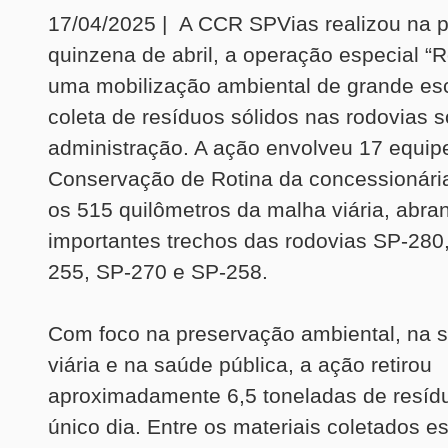
17/04/2025 | A CCR SPVias realizou na p
quinzena de abril, a operação especial “
uma mobilização ambiental de grande esc
coleta de resíduos sólidos nas rodovias 
administração. A ação envolveu 17 equip
Conservação de Rotina da concessionária
os 515 quilômetros da malha viária, abr
importantes trechos das rodovias SP-280
255, SP-270 e SP-258.
Com foco na preservação ambiental, na 
viária e na saúde pública, a ação retirou
aproximadamente 6,5 toneladas de resí
único dia. Entre os materiais coletados e