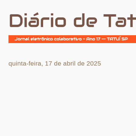
Diário de Tat
Jornal eletrônico colaborativo - Ano 17 -- TATUÍ SP
quinta-feira, 17 de abril de 2025