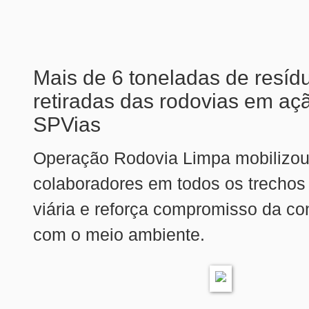
Mais de 6 toneladas de resíd
retiradas das rodovias em a
SPVias
Operação Rodovia Limpa mobilizo
colaboradores em todos os trechos
viária e reforça compromisso da co
com o meio ambiente.