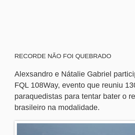
RECORDE NÃO FOI QUEBRADO
Alexsandro e Nátalie Gabriel parti
FQL 108Way, evento que reuniu 13
paraquedistas para tentar bater o r
brasileiro na modalidade.