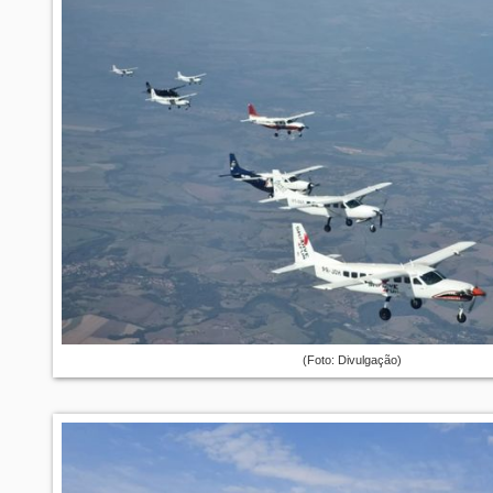
(Foto: Divulgação)