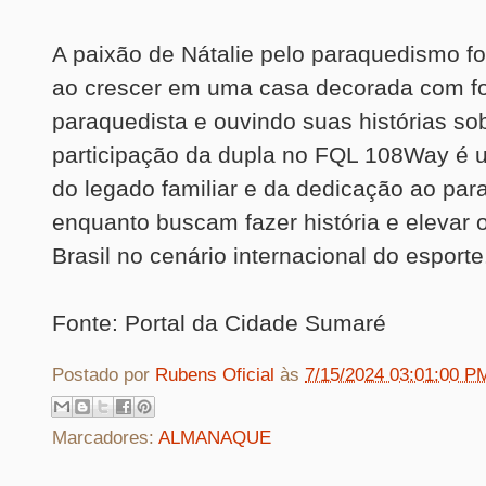
A paixão de Nátalie pelo paraquedismo fo
ao crescer em uma casa decorada com fo
paraquedista e ouvindo suas histórias sob
participação da dupla no FQL 108Way é
do legado familiar e da dedicação ao pa
enquanto buscam fazer história e elevar
Brasil no cenário internacional do esporte
Fonte: Portal da Cidade Sumaré
Postado por
Rubens Oficial
às
7/15/2024 03:01:00 P
Marcadores:
ALMANAQUE