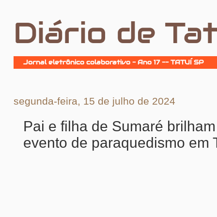
Diário de Tat
Jornal eletrônico colaborativo - Ano 17 -- TATUÍ SP
segunda-feira, 15 de julho de 2024
Pai e filha de Sumaré brilha
evento de paraquedismo em T