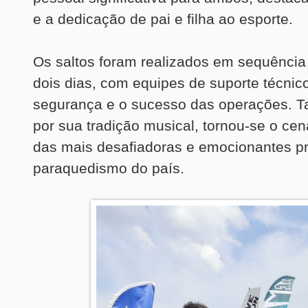
e a dedicação de pai e filha ao esporte.
Os saltos foram realizados em sequência
dois dias, com equipes de suporte técnic
segurança e o sucesso das operações. Ta
por sua tradição musical, tornou-se o ce
das mais desafiadoras e emocionantes p
paraquedismo do país.