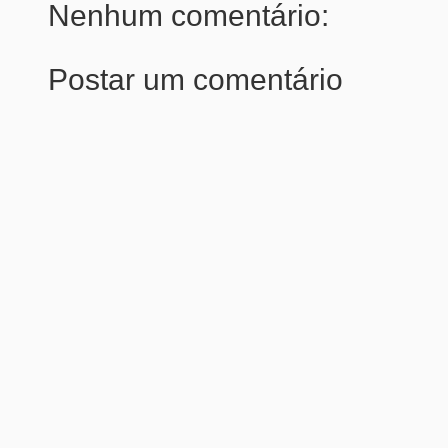
Nenhum comentário:
Postar um comentário