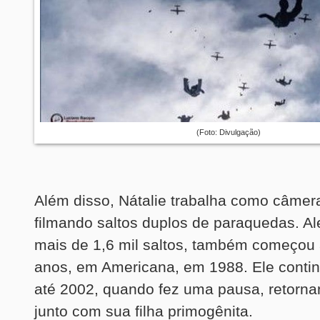
(Foto: Divulgação)
Além disso, Nátalie trabalha como câmera 
filmando saltos duplos de paraquedas. A
mais de 1,6 mil saltos, também começou 
anos, em Americana, em 1988. Ele conti
até 2002, quando fez uma pausa, retorna
junto com sua filha primogênita.