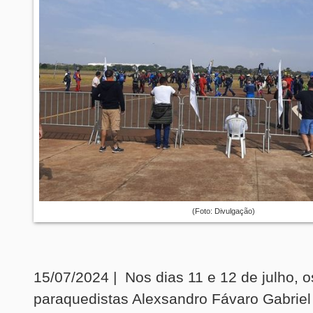
(Foto: Divulgação)
15/07/2024 | Nos dias 11 e 12 de julho, o
paraquedistas Alexsandro Fávaro Gabriel 