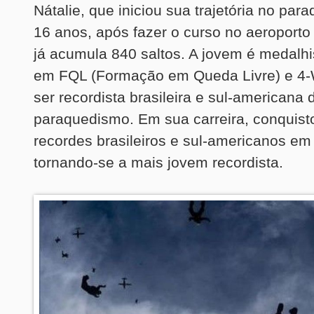
Nátalie, que iniciou sua trajetória no pa
16 anos, após fazer o curso no aeroporto
já acumula 840 saltos. A jovem é medalhis
em FQL (Formação em Queda Livre) e 4-
ser recordista brasileira e sul-americana 
paraquedismo. Em sua carreira, conquisto
recordes brasileiros e sul-americanos em
tornando-se a mais jovem recordista.