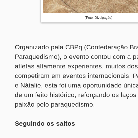
(Foto: Divulgação)
Organizado pela CBPq (Confederação Bra
Paraquedismo), o evento contou com a pa
atletas altamente experientes, muitos dos
competiram em eventos internacionais. P
e Nátalie, esta foi uma oportunidade únic
de um feito histórico, reforçando os laços 
paixão pelo paraquedismo.
Seguindo os saltos