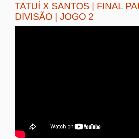
TATUÍ X SANTOS | FINAL PA
DIVISÃO | JOGO 2