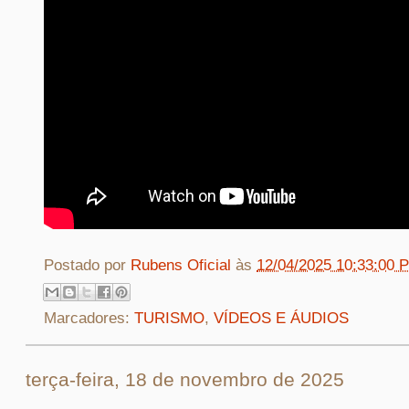
Postado por
Rubens Oficial
às
12/04/2025 10:33:00 
Marcadores:
TURISMO
,
VÍDEOS E ÁUDIOS
terça-feira, 18 de novembro de 2025