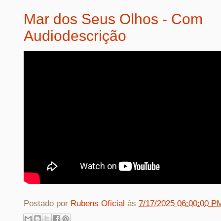
Mar dos Seus Olhos - Com
Audiodescrição
Postado por
Rubens Oficial
às
7/17/2025 06:00:00 P