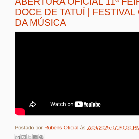
ABERTURA OFICIAL 11ª FEI
DOCE DE TATUÍ | FESTIVAL
DA MÚSICA
Postado por
Rubens Oficial
às
7/09/2025 07:30:00 P