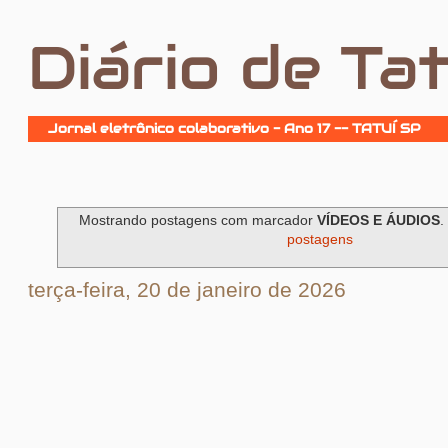
Diário de Tat
Jornal eletrônico colaborativo - Ano 17 -- TATUÍ SP
Mostrando postagens com marcador
VÍDEOS E ÁUDIOS
postagens
terça-feira, 20 de janeiro de 2026