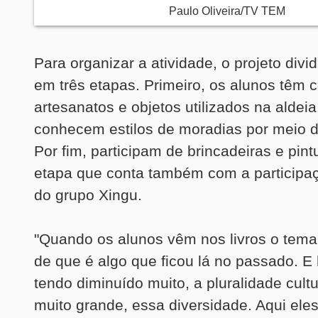
Paulo Oliveira/TV TEM
Para organizar a atividade, o projeto divi
em três etapas. Primeiro, os alunos têm 
artesanatos e objetos utilizados na aldei
conhecem estilos de moradias por meio 
Por fim, participam de brincadeiras e pint
etapa que conta também com a participa
do grupo Xingu.
"Quando os alunos vêm nos livros o tema
de que é algo que ficou lá no passado. 
tendo diminuído muito, a pluralidade cultur
muito grande, essa diversidade. Aqui ele