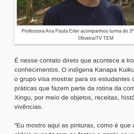
Professora Ana Paula Erler acompanhou turma do 3º 
Oliveira/TV TEM
É nesse contato direto que acontece a tr
conhecimentos. O indígena Kanapa Kuiku
o grupo visa mostrar para os estudantes
práticas que fazem parte da rotina da c
Xingu, por meio de objetos, receitas, hist
vivências.
"Eu mostro aqui as pinturas, como é que 