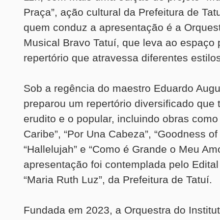
Praça”, ação cultural da Prefeitura de Tat
quem conduz a apresentação é a Orquestr
Musical Bravo Tatuí, que leva ao espaço 
repertório que atravessa diferentes estilo
Sob a regência do maestro Eduardo Augu
preparou um repertório diversificado que t
erudito e o popular, incluindo obras como
Caribe”, “Por Una Cabeza”, “Goodness of
“Hallelujah” e “Como é Grande o Meu Amo
apresentação foi contemplada pelo Edital
“Maria Ruth Luz”, da Prefeitura de Tatuí.
Fundada em 2023, a Orquestra do Institu