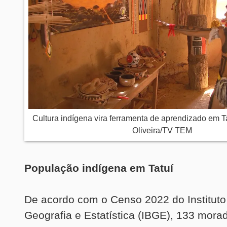
Cultura indígena vira ferramenta de aprendizado em T
Oliveira/TV TEM
População indígena em Tatuí
De acordo com o Censo 2022 do Instituto 
Geografia e Estatística (IBGE), 133 mora