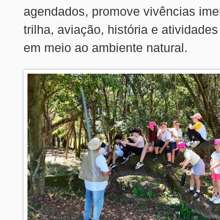
agendados, promove vivências ime
trilha, aviação, história e atividade
em meio ao ambiente natural.