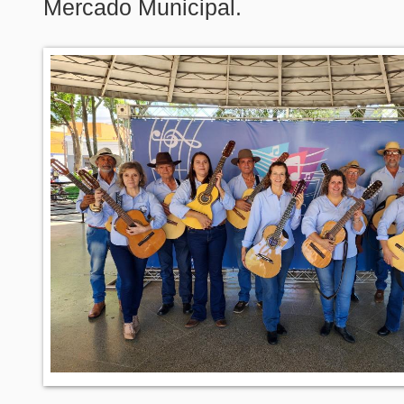
Mercado Municipal.