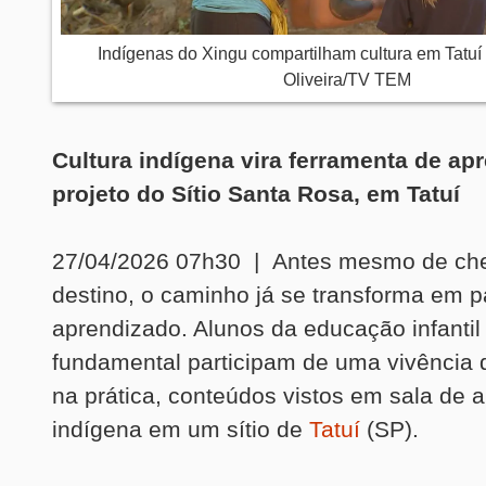
Indígenas do Xingu compartilham cultura em Tatuí
Oliveira/TV TEM
Cultura indígena vira ferramenta de a
projeto do Sítio Santa Rosa, em Tatuí
27/04/2026 07h30 | Antes mesmo de ch
destino, o caminho já se transforma em p
aprendizado. Alunos da educação infantil
fundamental participam de uma vivência 
na prática, conteúdos vistos em sala de a
indígena em um sítio de
Tatuí
(SP).