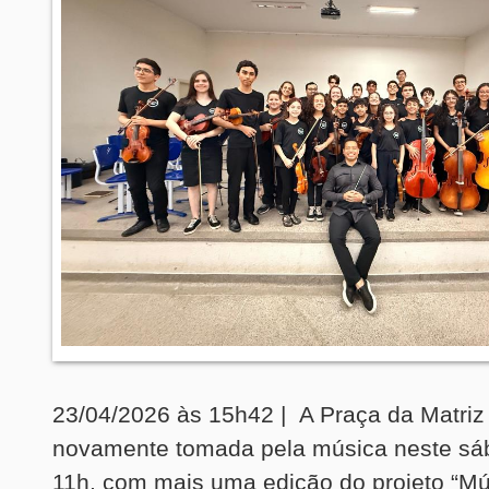
23/04/2026 às 15h42 | A Praça da Matriz
novamente tomada pela música neste sáb
11h, com mais uma edição do projeto “Mú