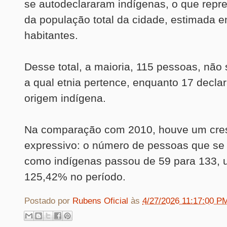
se autodeclararam indígenas, o que repr
da população total da cidade, estimada 
habitantes.
Desse total, a maioria, 115 pessoas, não
a qual etnia pertence, enquanto 17 decla
origem indígena.
Na comparação com 2010, houve um cre
expressivo: o número de pessoas que se 
como indígenas passou de 59 para 133,
125,42% no período.
Postado por
Rubens Oficial
às
4/27/2026 11:17:00 P