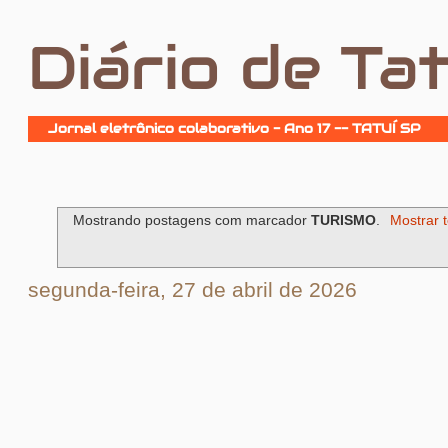
Diário de Tat
Jornal eletrônico colaborativo - Ano 17 -- TATUÍ SP
Mostrando postagens com marcador
TURISMO
.
Mostrar 
segunda-feira, 27 de abril de 2026