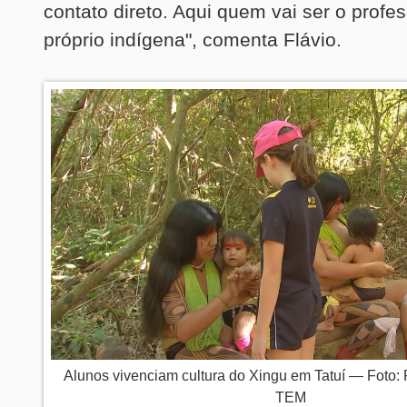
contato direto. Aqui quem vai ser o profes
próprio indígena", comenta Flávio.
Alunos vivenciam cultura do Xingu em Tatuí — Foto: 
TEM