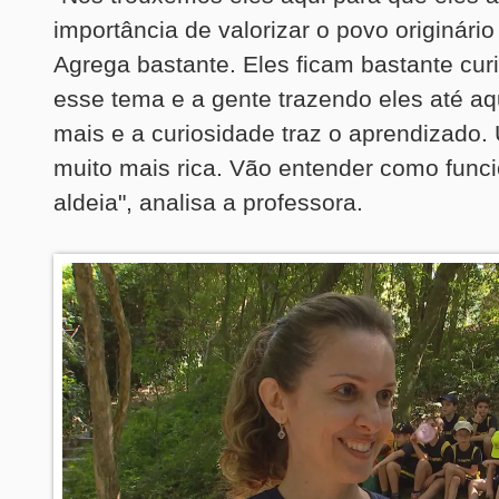
importância de valorizar o povo originári
Agrega bastante. Eles ficam bastante cu
esse tema e a gente trazendo eles até aq
mais e a curiosidade traz o aprendizado.
muito mais rica. Vão entender como func
aldeia", analisa a professora.