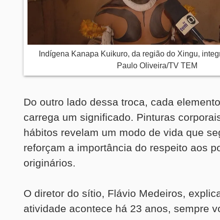
Indígena Kanapa Kuikuro, da região do Xingu, integr
Paulo Oliveira/TV TEM
Do outro lado dessa troca, cada element
carrega um significado. Pinturas corporais
hábitos revelam um modo de vida que se
reforçam a importância do respeito aos p
originários.
O diretor do sítio, Flávio Medeiros, explic
atividade acontece há 23 anos, sempre v