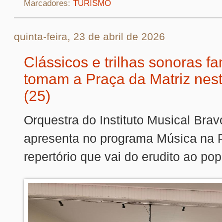
Marcadores:
TURISMO
quinta-feira, 23 de abril de 2026
Clássicos e trilhas sonoras f
tomam a Praça da Matriz nes
(25)
Orquestra do Instituto Musical Brav
apresenta no programa Música na 
repertório que vai do erudito ao pop