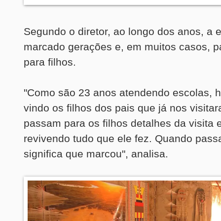
Segundo o diretor, ao longo dos anos, a 
marcado gerações e, em muitos casos, p
para filhos.
"Como são 23 anos atendendo escolas, h
vindo os filhos dos pais que já nos visita
passam para os filhos detalhes da visita e
revivendo tudo que ele fez. Quando pass
significa que marcou", analisa.