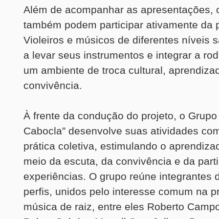
Além de acompanhar as apresentações, o
também podem participar ativamente da 
Violeiros e músicos de diferentes níveis
a levar seus instrumentos e integrar a rod
um ambiente de troca cultural, aprendiza
convivência.
À frente da condução do projeto, o Grupo
Cabocla” desenvolve suas atividades co
prática coletiva, estimulando o aprendiza
meio da escuta, da convivência e da parti
experiências. O grupo reúne integrantes d
perfis, unidos pelo interesse comum na 
música de raiz, entre eles Roberto Campo