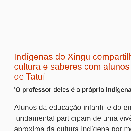
Indígenas do Xingu comparti
cultura e saberes com alunos 
de Tatuí
'O professor deles é o próprio indígena
Alunos da educação infantil e do e
fundamental participam de uma viv
aproxima da cultura indígena por m