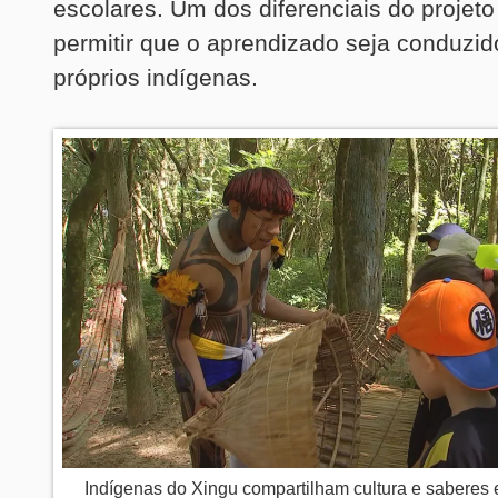
escolares. Um dos diferenciais do projet
permitir que o aprendizado seja conduzid
próprios indígenas.
Indígenas do Xingu compartilham cultura e saberes 